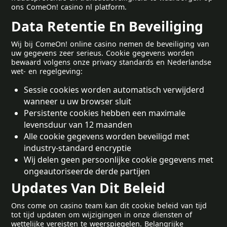
ons ComeOn! casino nl platform.
Data Retentie En Beveiliging
Wij bij ComeOn! online casino nemen de beveiliging van
uw gegevens zeer serieus. Cookie gegevens worden
bewaard volgens onze privacy standards en Nederlandse
wet- en regelgeving:
Sessie cookies worden automatisch verwijderd
wanneer u uw browser sluit
Persistente cookies hebben een maximale
levensduur van 12 maanden
Alle cookie gegevens worden beveiligd met
industry-standard encryptie
Wij delen geen persoonlijke cookie gegevens met
ongeautoriseerde derde partijen
Updates Van Dit Beleid
Ons come on casino team kan dit cookie beleid van tijd
tot tijd updaten om wijzigingen in onze diensten of
wettelijke vereisten te weerspiegelen. Belangrijke