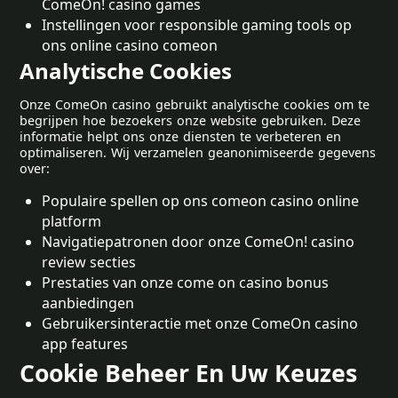
ComeOn! casino games
Instellingen voor responsible gaming tools op
ons online casino comeon
Analytische Cookies
Onze ComeOn casino gebruikt analytische cookies om te
begrijpen hoe bezoekers onze website gebruiken. Deze
informatie helpt ons onze diensten te verbeteren en
optimaliseren. Wij verzamelen geanonimiseerde gegevens
over:
Populaire spellen op ons comeon casino online
platform
Navigatiepatronen door onze ComeOn! casino
review secties
Prestaties van onze come on casino bonus
aanbiedingen
Gebruikersinteractie met onze ComeOn casino
app features
Cookie Beheer En Uw Keuzes