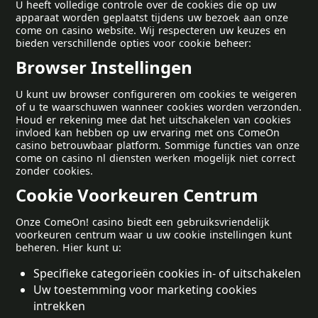
U heeft volledige controle over de cookies die op uw
apparaat worden geplaatst tijdens uw bezoek aan onze
come on casino website. Wij respecteren uw keuzes en
bieden verschillende opties voor cookie beheer:
Browser Instellingen
U kunt uw browser configureren om cookies te weigeren
of u te waarschuwen wanneer cookies worden verzonden.
Houd er rekening mee dat het uitschakelen van cookies
invloed kan hebben op uw ervaring met ons ComeOn
casino betrouwbaar platform. Sommige functies van onze
come on casino nl diensten werken mogelijk niet correct
zonder cookies.
Cookie Voorkeuren Centrum
Onze ComeOn! casino biedt een gebruiksvriendelijk
voorkeuren centrum waar u uw cookie instellingen kunt
beheren. Hier kunt u:
Specifieke categorieën cookies in- of uitschakelen
Uw toestemming voor marketing cookies
intrekken