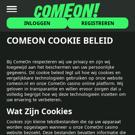
INLOGGEN
REGISTREREN
COMEON COOKIE BELEID
Bij ComeOn respecteren wij uw privacy en zijn wij
toegewijd aan het beschermen van uw persoonlijke
gegevens. Dit cookie beleid legt uit hoe wij cookies en
vergelijkbare technologieën gebruiken op onze website
comeon.nl en onze ComeOn casino online platform. Wij
geloven in transparantie en willen ervoor zorgen dat u
volledig begrijpt hoe wij deze technologieën inzetten om
uw ervaring te verbeteren.
Wat Zijn Cookies
Cookies zijn kleine tekstbestanden die op uw apparaat
worden opgeslagen wanneer u onze ComeOn! casino
website bezoekt. Deze bestanden bevatten informatie die